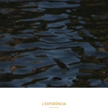
L'EXPERIÈNCIA