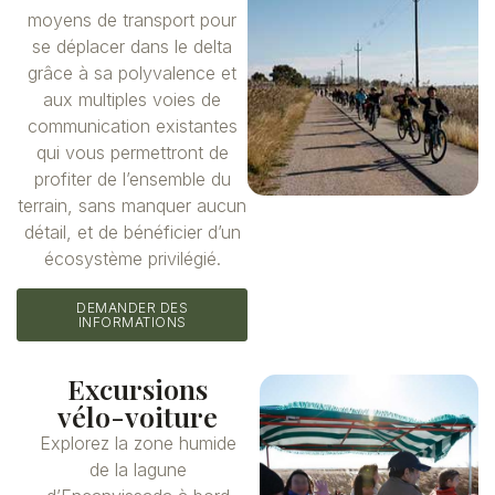
moyens de transport pour
se déplacer dans le delta
grâce à sa polyvalence et
aux multiples voies de
communication existantes
qui vous permettront de
profiter de l’ensemble du
terrain, sans manquer aucun
détail, et de bénéficier d’un
écosystème privilégié.
DEMANDER DES
INFORMATIONS
Excursions
vélo-voiture
Explorez la zone humide
de la lagune