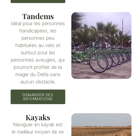
Tandems
Idéal pour les personnes
handicapées, les
personnes peu
habituées au vélo et
surtout pour les
personnes aveugles, qui
pourront profiter de la
magie du Delta sans
aucun obstacle.
DEMANDER DES
INFORMATIONS
Kayaks
Naviguer en kayak est
le meilleur moyen de se