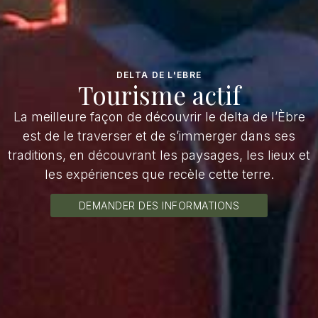
DELTA DE L'EBRE
Tourisme actif
La meilleure façon de découvrir le delta de l’Èbre
est de le traverser et de s’immerger dans ses
traditions, en découvrant les paysages, les lieux et
les expériences que recèle cette terre.
DEMANDER DES INFORMATIONS