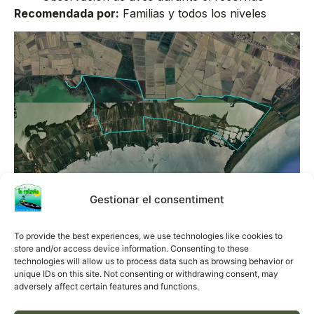
Recomendada por:
Familias y todos los niveles
Gestionar el consentiment
To provide the best experiences, we use technologies like cookies to
store and/or access device information. Consenting to these
RESERVAR AHORA
technologies will allow us to process data such as browsing behavior or
unique IDs on this site. Not consenting or withdrawing consent, may
adversely affect certain features and functions.